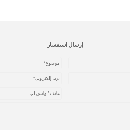
إرسال استفسار