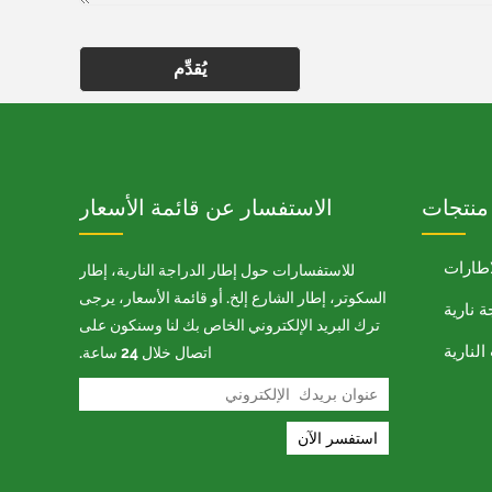
يُقدِّم
منتجات
الاستفسار عن قائمة الأسعار
اطارات
للاستفسارات حول إطار الدراجة النارية، إطار
السكوتر، إطار الشارع إلخ. أو قائمة الأسعار، يرجى
ة نارية
ترك البريد الإلكتروني الخاص بك لنا وسنكون على
لنارية
اتصال خلال 24 ساعة.