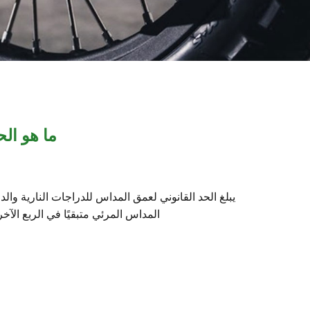
ما هو ال
المداس المرئي متبقيًا في الربع الآ