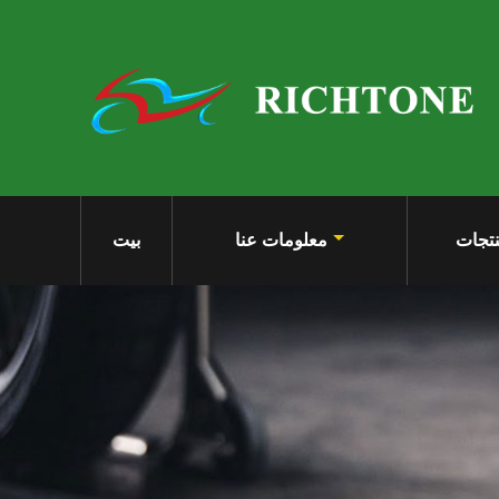
تجات
معلومات عنا
بيت