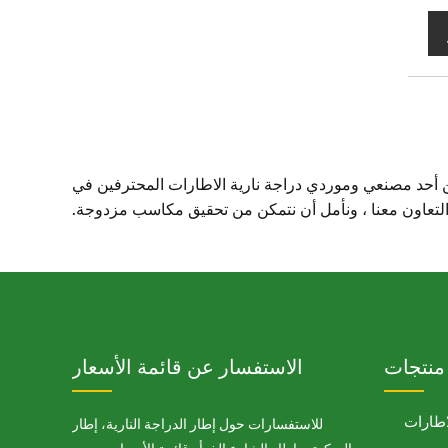
حن أحد مصنعي وموردي دراجة نارية الاطارات المحترفين في
والتعاون معنا ، ونأمل أن نتمكن من تحقيق مكاسب مزدوجة.
منتجات
الاستفسار عن قائمة الأسعار
اطارات
للاستفسارات حول إطار الدراجة النارية، إطار