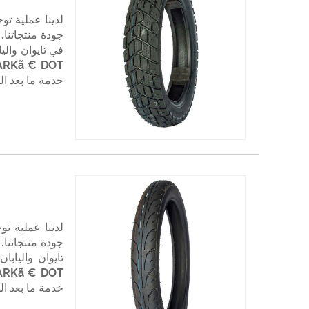
لدينا عملية ت
جودة منتجاتنا.
خدمة ما بعد الب
لدينا عملية ت
جودة منتجاتنا.
خدمة ما بعد الب