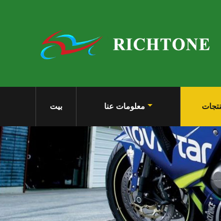
تجات
معلومات عنا
بيت