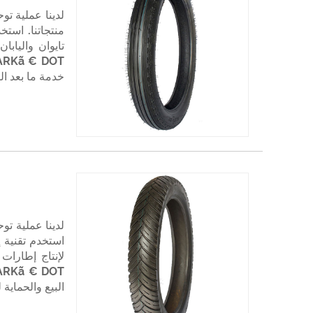
لدينا عملية تو
منتجاتنا. استخ
خدمة ما بعد الب
لدينا عملية تو
استخدم تقنية إ
البيع والحماية ل