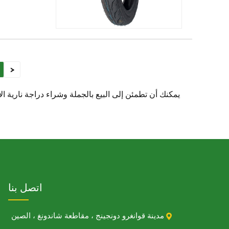
<
يمكنك أن تطمئن إلى البيع بالجملة وشراء دراجة نارية 
اتصل بنا

مدينة قوانغرو دونجينج ، مقاطعة شاندونغ ، الصين