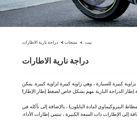
>
بيت
>
منتجات
دراجة نارية الاطارات
دراجة نارية الاطارات
اوية كبيرة للسيارة ، وهي زاوية كبيرة لزاوية كبيرة. يمكن
ة إطار الدراجة النارية مهم بشكل خاص لضغط إطار الإطار!
دراجة النارية نفسه مصنوع من المطاط البتروكيماوي (مادة النايلون) ، بالإضافة إلى تآكله في
إضافة إلى الإطارات ذات السعة الكبيرة ، تنتمي إطارات الأداء.