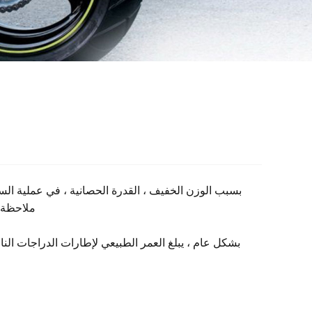
بسبب الوزن الخفيف ، القدرة الحصانية ، في عملية السفر
ملاحظة أ