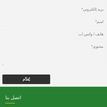
يُقدِّم
اتصل بنا