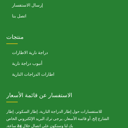
إرسال الاستفسار
اتصل بنا
منتجات
دراجة نارية الاطارات
أنبوب دراجة نارية
اطارات الدراجات النارية
الاستفسار عن قائمة الأسعار
للاستفسارات حول إطار الدراجة النارية، إطار السكوتر، إطار
الشارع إلخ. أو قائمة الأسعار، يرجى ترك البريد الإلكتروني الخاص
بك لنا وسنكون على اتصال خلال 24 ساعة.